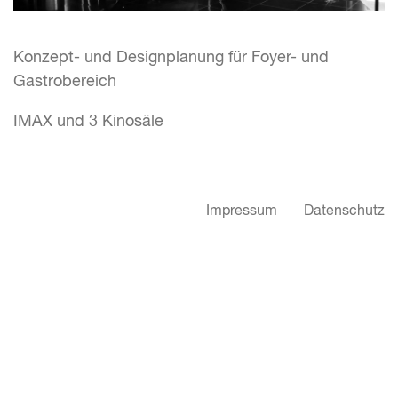
Konzept- und Designplanung für Foyer- und
Gastrobereich
IMAX und 3 Kinosäle
Impressum
Datenschutz